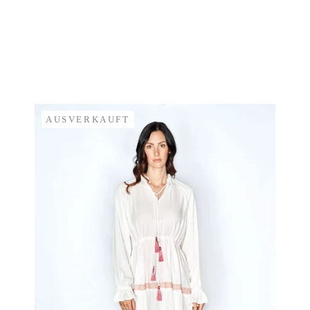
AUSVERKAUFT