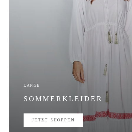
LANGE
SOMMERKLEIDER
JETZT SHOPPEN