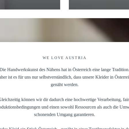
WE LOVE AUSTRIA
Die Handwerkskunst des Nähens hat in Österreich eine lange Tradition
her ist es für uns nur selbstverständlich, dass unsere Kleider in Österre
genäht werden.
leichzeitig können wir dir dadurch eine hochwertige Verarbeitung, fai
oduktionsbedingungen und einen sowohl Ressourcen als auch die Umw
schonenden Umgang garantieren.