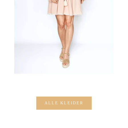
ALLE KLEIDER