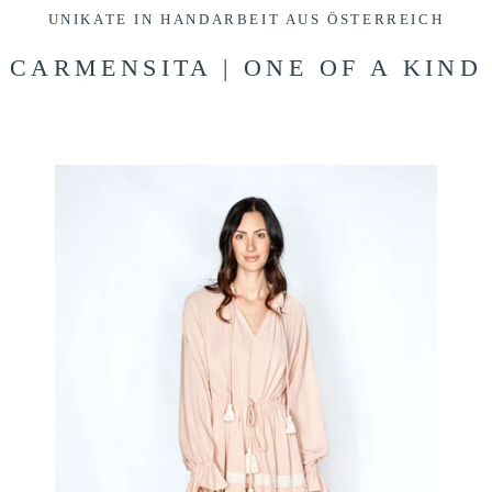
UNIKATE IN HANDARBEIT AUS ÖSTERREICH
CARMENSITA | ONE OF A KIND